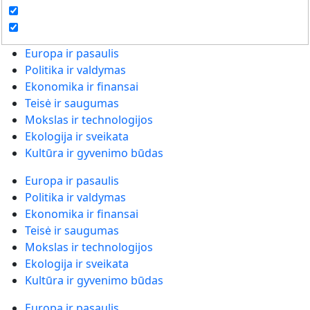
Europa ir pasaulis
Politika ir valdymas
Ekonomika ir finansai
Teisė ir saugumas
Mokslas ir technologijos
Ekologija ir sveikata
Kultūra ir gyvenimo būdas
Europa ir pasaulis
Politika ir valdymas
Ekonomika ir finansai
Teisė ir saugumas
Mokslas ir technologijos
Ekologija ir sveikata
Kultūra ir gyvenimo būdas
Europa ir pasaulis