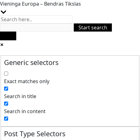
Vieninga Europa – Bendras Tikslas
Generic selectors
Exact matches only
Search in title
Search in content
Post Type Selectors