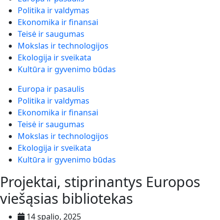
Politika ir valdymas
Ekonomika ir finansai
Teisė ir saugumas
Mokslas ir technologijos
Ekologija ir sveikata
Kultūra ir gyvenimo būdas
Europa ir pasaulis
Politika ir valdymas
Ekonomika ir finansai
Teisė ir saugumas
Mokslas ir technologijos
Ekologija ir sveikata
Kultūra ir gyvenimo būdas
Projektai, stiprinantys Europos
viešąsias bibliotekas
14 spalio, 2025