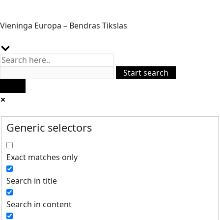
Vieninga Europa – Bendras Tikslas
Generic selectors
Exact matches only
Search in title
Search in content