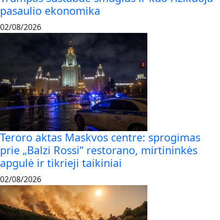
pasaulio ekonomika
02/08/2026
Teroro aktas Maskvos centre: sprogimas
prie „Balzi Rossi“ restorano, mirtininkės
apgulė ir tikrieji taikiniai
02/08/2026