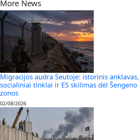
More News
Migracijos audra Seutoje: istorinis anklavas,
socialiniai tinklai ir ES skilimas dėl Šengeno
zonos
02/08/2026