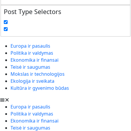
Post Type Selectors
Europa ir pasaulis
Politika ir valdymas
Ekonomika ir finansai
Teisė ir saugumas
Mokslas ir technologijos
Ekologija ir sveikata
Kultūra ir gyvenimo būdas
Europa ir pasaulis
Politika ir valdymas
Ekonomika ir finansai
Teisė ir saugumas