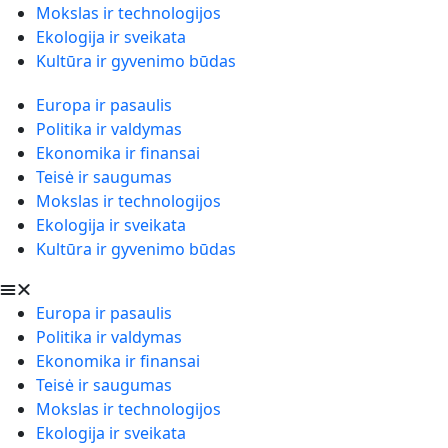
Mokslas ir technologijos
Ekologija ir sveikata
Kultūra ir gyvenimo būdas
Europa ir pasaulis
Politika ir valdymas
Ekonomika ir finansai
Teisė ir saugumas
Mokslas ir technologijos
Ekologija ir sveikata
Kultūra ir gyvenimo būdas
Europa ir pasaulis
Politika ir valdymas
Ekonomika ir finansai
Teisė ir saugumas
Mokslas ir technologijos
Ekologija ir sveikata