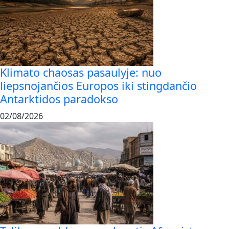
Klimato chaosas pasaulyje: nuo
liepsnojančios Europos iki stingdančio
Antarktidos paradokso
02/08/2026