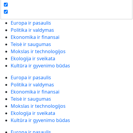
Europa ir pasaulis
Politika ir valdymas
Ekonomika ir finansai
Teisė ir saugumas
Mokslas ir technologijos
Ekologija ir sveikata
Kultūra ir gyvenimo būdas
Europa ir pasaulis
Politika ir valdymas
Ekonomika ir finansai
Teisė ir saugumas
Mokslas ir technologijos
Ekologija ir sveikata
Kultūra ir gyvenimo būdas
Europa ir pasaulis