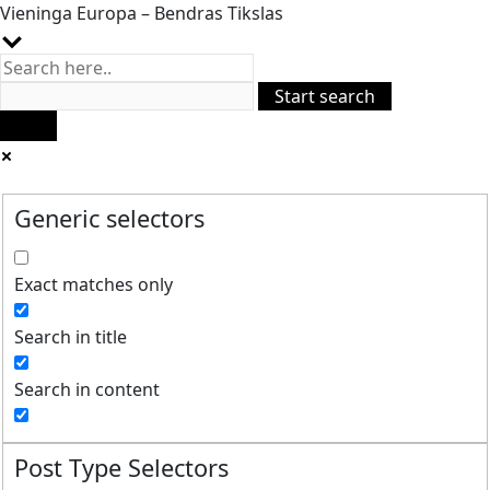
Vieninga Europa – Bendras Tikslas
Generic selectors
Exact matches only
Search in title
Search in content
Post Type Selectors