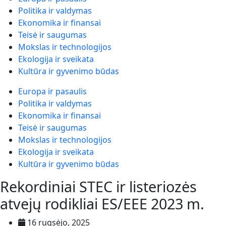
Politika ir valdymas
Ekonomika ir finansai
Teisė ir saugumas
Mokslas ir technologijos
Ekologija ir sveikata
Kultūra ir gyvenimo būdas
Europa ir pasaulis
Politika ir valdymas
Ekonomika ir finansai
Teisė ir saugumas
Mokslas ir technologijos
Ekologija ir sveikata
Kultūra ir gyvenimo būdas
Rekordiniai STEC ir listeriozės
atvejų rodikliai ES/EEE 2023 m.
16 rugsėjo, 2025