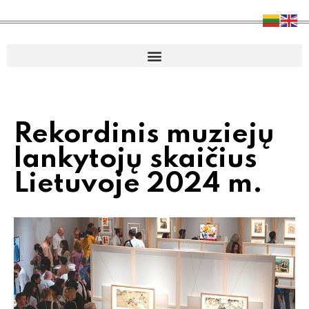
Rekordinis muziejų
lankytojų skaičius
Lietuvoje 2024 m.