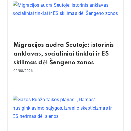
Migracijos audra Seutoje: istorinis
anklavas, socialiniai tinklai ir ES
skilimas dėl Šengeno zonos
02/08/2026