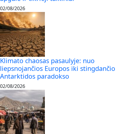
02/08/2026
Klimato chaosas pasaulyje: nuo
liepsnojančios Europos iki stingdančio
Antarktidos paradokso
02/08/2026