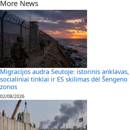
More News
Migracijos audra Seutoje: istorinis anklavas,
socialiniai tinklai ir ES skilimas dėl Šengeno
zonos
02/08/2026