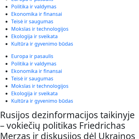
Politika ir valdymas
Ekonomika ir finansai
Teisė ir saugumas
Mokslas ir technologijos
Ekologija ir sveikata
Kultūra ir gyvenimo būdas
Europa ir pasaulis
Politika ir valdymas
Ekonomika ir finansai
Teisė ir saugumas
Mokslas ir technologijos
Ekologija ir sveikata
Kultūra ir gyvenimo būdas
Rusijos dezinformacijos taikinyje
– vokiečių politikas Friedrichas
Merzas ir diskusijos dėl Ukrainos