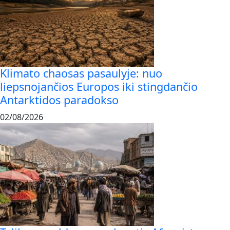
Klimato chaosas pasaulyje: nuo
liepsnojančios Europos iki stingdančio
Antarktidos paradokso
02/08/2026