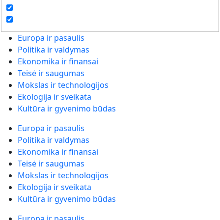
Europa ir pasaulis
Politika ir valdymas
Ekonomika ir finansai
Teisė ir saugumas
Mokslas ir technologijos
Ekologija ir sveikata
Kultūra ir gyvenimo būdas
Europa ir pasaulis
Politika ir valdymas
Ekonomika ir finansai
Teisė ir saugumas
Mokslas ir technologijos
Ekologija ir sveikata
Kultūra ir gyvenimo būdas
Europa ir pasaulis