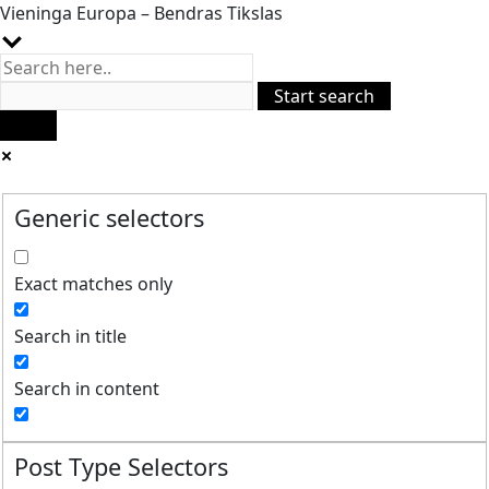
Vieninga Europa – Bendras Tikslas
Generic selectors
Exact matches only
Search in title
Search in content
Post Type Selectors