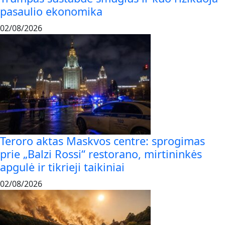
pasaulio ekonomika
02/08/2026
Teroro aktas Maskvos centre: sprogimas
prie „Balzi Rossi“ restorano, mirtininkės
apgulė ir tikrieji taikiniai
02/08/2026