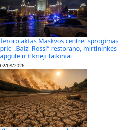
Teroro aktas Maskvos centre: sprogimas
prie „Balzi Rossi“ restorano, mirtininkės
apgulė ir tikrieji taikiniai
02/08/2026