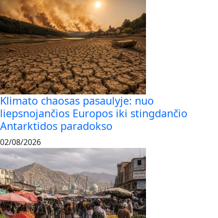
Klimato chaosas pasaulyje: nuo
liepsnojančios Europos iki stingdančio
Antarktidos paradokso
02/08/2026