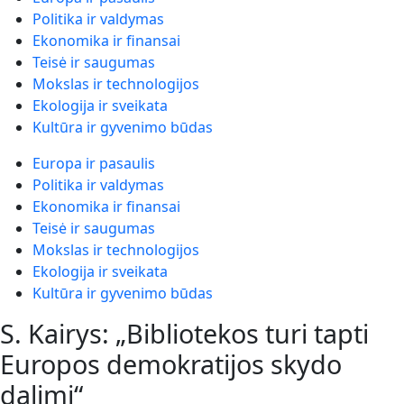
Politika ir valdymas
Ekonomika ir finansai
Teisė ir saugumas
Mokslas ir technologijos
Ekologija ir sveikata
Kultūra ir gyvenimo būdas
Europa ir pasaulis
Politika ir valdymas
Ekonomika ir finansai
Teisė ir saugumas
Mokslas ir technologijos
Ekologija ir sveikata
Kultūra ir gyvenimo būdas
S. Kairys: „Bibliotekos turi tapti
Europos demokratijos skydo
dalimi“