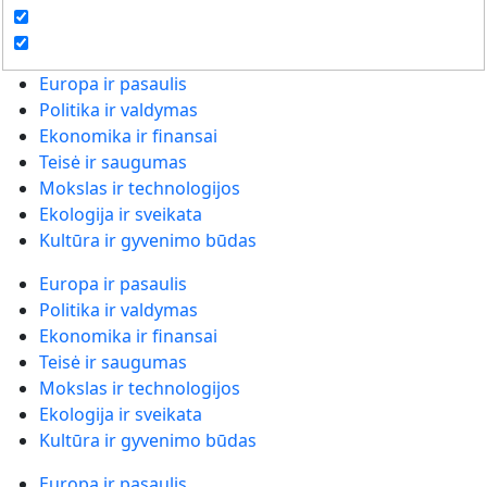
Europa ir pasaulis
Politika ir valdymas
Ekonomika ir finansai
Teisė ir saugumas
Mokslas ir technologijos
Ekologija ir sveikata
Kultūra ir gyvenimo būdas
Europa ir pasaulis
Politika ir valdymas
Ekonomika ir finansai
Teisė ir saugumas
Mokslas ir technologijos
Ekologija ir sveikata
Kultūra ir gyvenimo būdas
Europa ir pasaulis