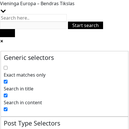
Vieninga Europa – Bendras Tikslas
Generic selectors
Exact matches only
Search in title
Search in content
Post Type Selectors