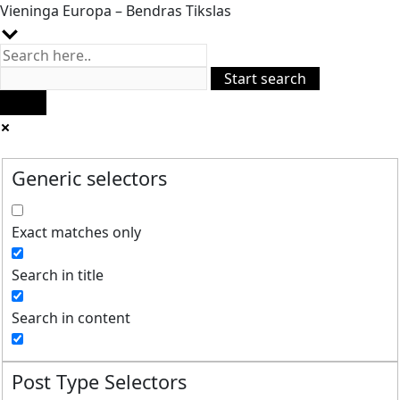
Vieninga Europa – Bendras Tikslas
Generic selectors
Exact matches only
Search in title
Search in content
Post Type Selectors