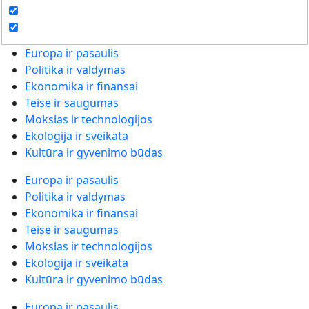
Europa ir pasaulis
Politika ir valdymas
Ekonomika ir finansai
Teisė ir saugumas
Mokslas ir technologijos
Ekologija ir sveikata
Kultūra ir gyvenimo būdas
Europa ir pasaulis
Politika ir valdymas
Ekonomika ir finansai
Teisė ir saugumas
Mokslas ir technologijos
Ekologija ir sveikata
Kultūra ir gyvenimo būdas
Europa ir pasaulis