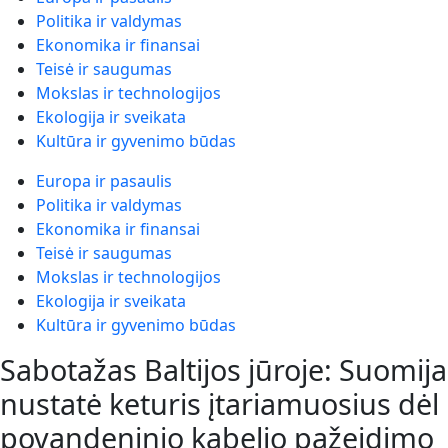
Politika ir valdymas
Ekonomika ir finansai
Teisė ir saugumas
Mokslas ir technologijos
Ekologija ir sveikata
Kultūra ir gyvenimo būdas
Europa ir pasaulis
Politika ir valdymas
Ekonomika ir finansai
Teisė ir saugumas
Mokslas ir technologijos
Ekologija ir sveikata
Kultūra ir gyvenimo būdas
Sabotažas Baltijos jūroje: Suomija
nustatė keturis įtariamuosius dėl
povandeninio kabelio pažeidimo