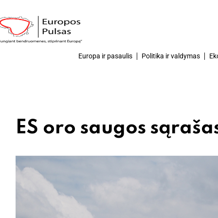
Europa ir pasaulis
Politika ir valdymas
Ek
ES oro saugos sąraša