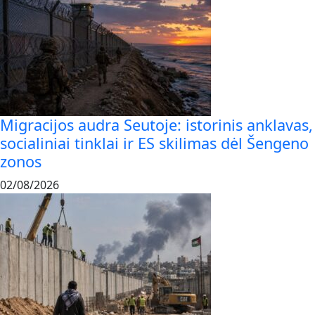
Migracijos audra Seutoje: istorinis anklavas,
socialiniai tinklai ir ES skilimas dėl Šengeno
zonos
02/08/2026