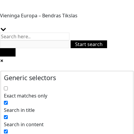
Vieninga Europa – Bendras Tikslas
Generic selectors
Exact matches only
Search in title
Search in content