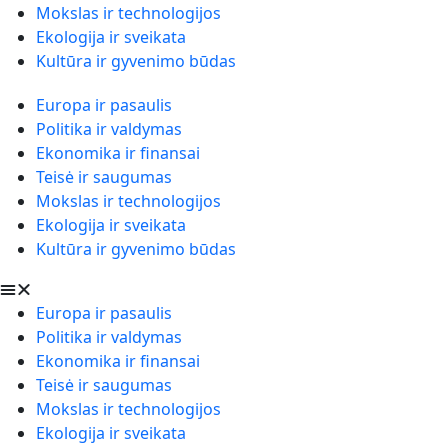
Mokslas ir technologijos
Ekologija ir sveikata
Kultūra ir gyvenimo būdas
Europa ir pasaulis
Politika ir valdymas
Ekonomika ir finansai
Teisė ir saugumas
Mokslas ir technologijos
Ekologija ir sveikata
Kultūra ir gyvenimo būdas
Europa ir pasaulis
Politika ir valdymas
Ekonomika ir finansai
Teisė ir saugumas
Mokslas ir technologijos
Ekologija ir sveikata