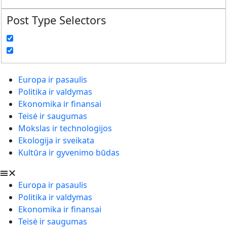
Post Type Selectors
Europa ir pasaulis
Politika ir valdymas
Ekonomika ir finansai
Teisė ir saugumas
Mokslas ir technologijos
Ekologija ir sveikata
Kultūra ir gyvenimo būdas
Europa ir pasaulis
Politika ir valdymas
Ekonomika ir finansai
Teisė ir saugumas