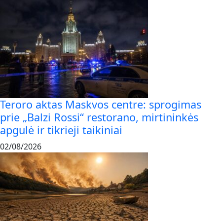
Teroro aktas Maskvos centre: sprogimas
prie „Balzi Rossi“ restorano, mirtininkės
apgulė ir tikrieji taikiniai
02/08/2026