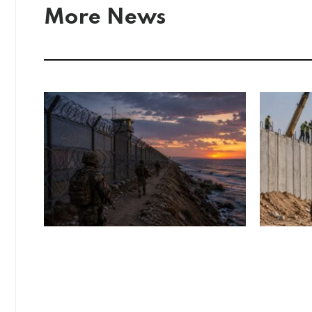
More News