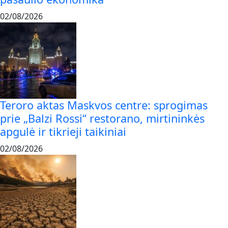
02/08/2026
Teroro aktas Maskvos centre: sprogimas
prie „Balzi Rossi“ restorano, mirtininkės
apgulė ir tikrieji taikiniai
02/08/2026