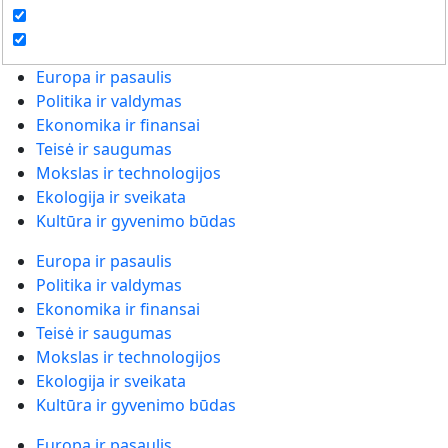
Europa ir pasaulis
Politika ir valdymas
Ekonomika ir finansai
Teisė ir saugumas
Mokslas ir technologijos
Ekologija ir sveikata
Kultūra ir gyvenimo būdas
Europa ir pasaulis
Politika ir valdymas
Ekonomika ir finansai
Teisė ir saugumas
Mokslas ir technologijos
Ekologija ir sveikata
Kultūra ir gyvenimo būdas
Europa ir pasaulis