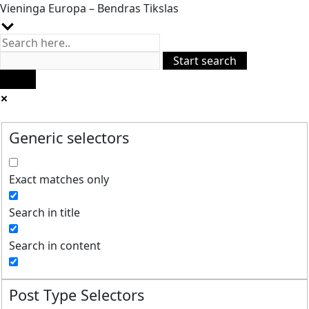
Vieninga Europa – Bendras Tikslas
Generic selectors
Exact matches only
Search in title
Search in content
Post Type Selectors