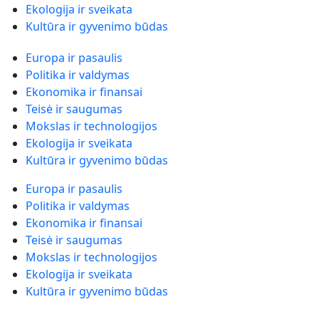
Ekologija ir sveikata
Kultūra ir gyvenimo būdas
Europa ir pasaulis
Politika ir valdymas
Ekonomika ir finansai
Teisė ir saugumas
Mokslas ir technologijos
Ekologija ir sveikata
Kultūra ir gyvenimo būdas
Europa ir pasaulis
Politika ir valdymas
Ekonomika ir finansai
Teisė ir saugumas
Mokslas ir technologijos
Ekologija ir sveikata
Kultūra ir gyvenimo būdas