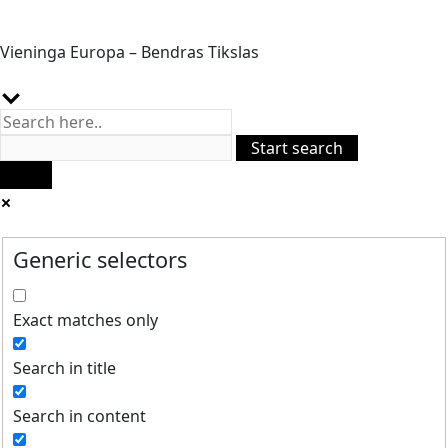
Vieninga Europa – Bendras Tikslas
Generic selectors
Exact matches only
Search in title
Search in content