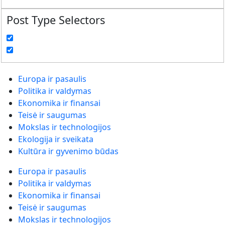
Post Type Selectors
Europa ir pasaulis
Politika ir valdymas
Ekonomika ir finansai
Teisė ir saugumas
Mokslas ir technologijos
Ekologija ir sveikata
Kultūra ir gyvenimo būdas
Europa ir pasaulis
Politika ir valdymas
Ekonomika ir finansai
Teisė ir saugumas
Mokslas ir technologijos