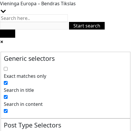
Vieninga Europa – Bendras Tikslas
Generic selectors
Exact matches only
Search in title
Search in content
Post Type Selectors