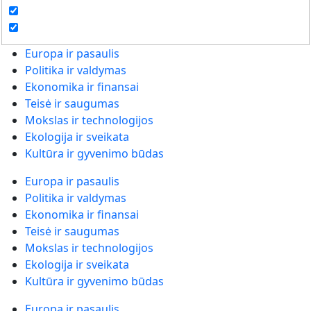
Europa ir pasaulis
Politika ir valdymas
Ekonomika ir finansai
Teisė ir saugumas
Mokslas ir technologijos
Ekologija ir sveikata
Kultūra ir gyvenimo būdas
Europa ir pasaulis
Politika ir valdymas
Ekonomika ir finansai
Teisė ir saugumas
Mokslas ir technologijos
Ekologija ir sveikata
Kultūra ir gyvenimo būdas
Europa ir pasaulis