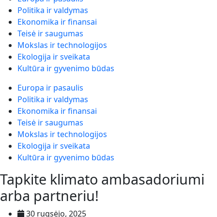
Politika ir valdymas
Ekonomika ir finansai
Teisė ir saugumas
Mokslas ir technologijos
Ekologija ir sveikata
Kultūra ir gyvenimo būdas
Europa ir pasaulis
Politika ir valdymas
Ekonomika ir finansai
Teisė ir saugumas
Mokslas ir technologijos
Ekologija ir sveikata
Kultūra ir gyvenimo būdas
Tapkite klimato ambasadoriumi
arba partneriu!
30 rugsėjo, 2025