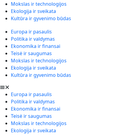
Mokslas ir technologijos
Ekologija ir sveikata
Kultūra ir gyvenimo būdas
Europa ir pasaulis
Politika ir valdymas
Ekonomika ir finansai
Teisė ir saugumas
Mokslas ir technologijos
Ekologija ir sveikata
Kultūra ir gyvenimo būdas
Europa ir pasaulis
Politika ir valdymas
Ekonomika ir finansai
Teisė ir saugumas
Mokslas ir technologijos
Ekologija ir sveikata