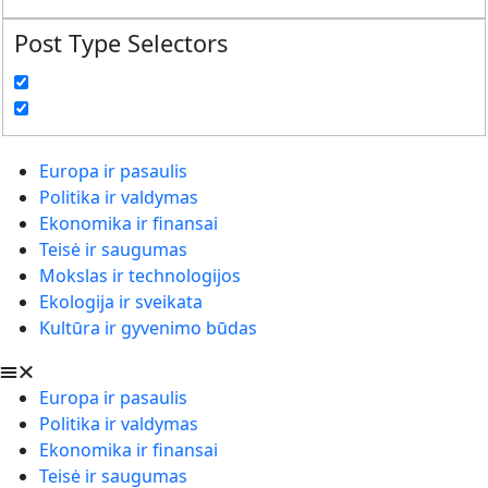
Post Type Selectors
Europa ir pasaulis
Politika ir valdymas
Ekonomika ir finansai
Teisė ir saugumas
Mokslas ir technologijos
Ekologija ir sveikata
Kultūra ir gyvenimo būdas
Europa ir pasaulis
Politika ir valdymas
Ekonomika ir finansai
Teisė ir saugumas