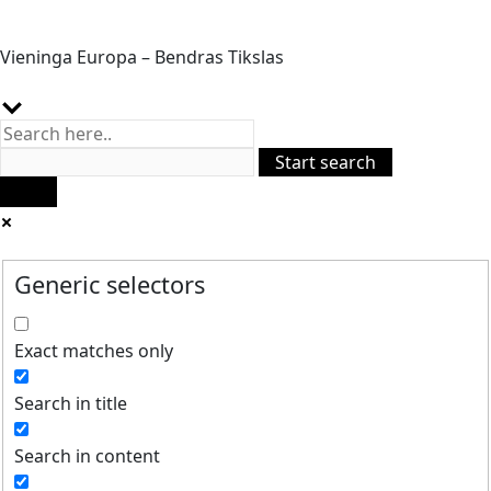
Vieninga Europa – Bendras Tikslas
Generic selectors
Exact matches only
Search in title
Search in content