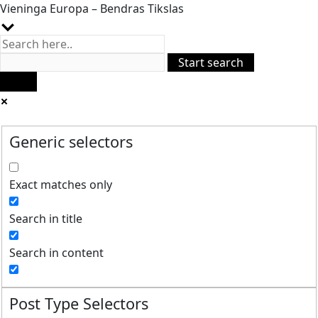
Vieninga Europa – Bendras Tikslas
Generic selectors
Exact matches only
Search in title
Search in content
Post Type Selectors