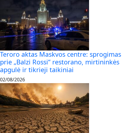
Teroro aktas Maskvos centre: sprogimas
prie „Balzi Rossi“ restorano, mirtininkės
apgulė ir tikrieji taikiniai
02/08/2026