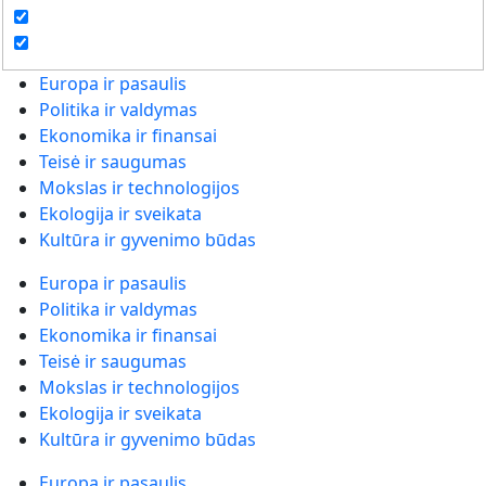
Europa ir pasaulis
Politika ir valdymas
Ekonomika ir finansai
Teisė ir saugumas
Mokslas ir technologijos
Ekologija ir sveikata
Kultūra ir gyvenimo būdas
Europa ir pasaulis
Politika ir valdymas
Ekonomika ir finansai
Teisė ir saugumas
Mokslas ir technologijos
Ekologija ir sveikata
Kultūra ir gyvenimo būdas
Europa ir pasaulis