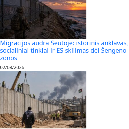
Migracijos audra Seutoje: istorinis anklavas,
socialiniai tinklai ir ES skilimas dėl Šengeno
zonos
02/08/2026