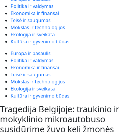
Politika ir valdymas
Ekonomika ir finansai
Teisė ir saugumas
Mokslas ir technologijos
Ekologija ir sveikata
Kultūra ir gyvenimo būdas
Europa ir pasaulis
Politika ir valdymas
Ekonomika ir finansai
Teisė ir saugumas
Mokslas ir technologijos
Ekologija ir sveikata
Kultūra ir gyvenimo būdas
Tragedija Belgijoje: traukinio ir
mokyklinio mikroautobuso
susidūrime žuvo keli žmonės