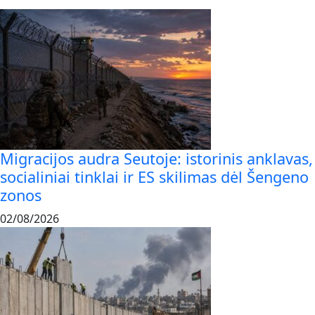
Migracijos audra Seutoje: istorinis anklavas,
socialiniai tinklai ir ES skilimas dėl Šengeno
zonos
02/08/2026