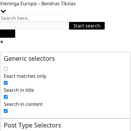
Vieninga Europa – Bendras Tikslas
Generic selectors
Exact matches only
Search in title
Search in content
Post Type Selectors