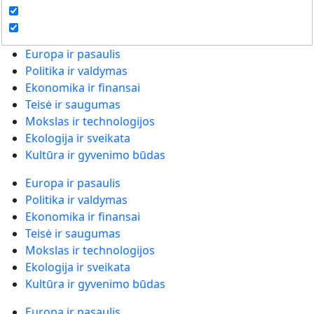
Europa ir pasaulis
Politika ir valdymas
Ekonomika ir finansai
Teisė ir saugumas
Mokslas ir technologijos
Ekologija ir sveikata
Kultūra ir gyvenimo būdas
Europa ir pasaulis
Politika ir valdymas
Ekonomika ir finansai
Teisė ir saugumas
Mokslas ir technologijos
Ekologija ir sveikata
Kultūra ir gyvenimo būdas
Europa ir pasaulis