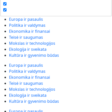
Europa ir pasaulis
Politika ir valdymas
Ekonomika ir finansai
Teisė ir saugumas
Mokslas ir technologijos
Ekologija ir sveikata
Kultūra ir gyvenimo būdas
Europa ir pasaulis
Politika ir valdymas
Ekonomika ir finansai
Teisė ir saugumas
Mokslas ir technologijos
Ekologija ir sveikata
Kultūra ir gyvenimo būdas
Europa ir pasaulis