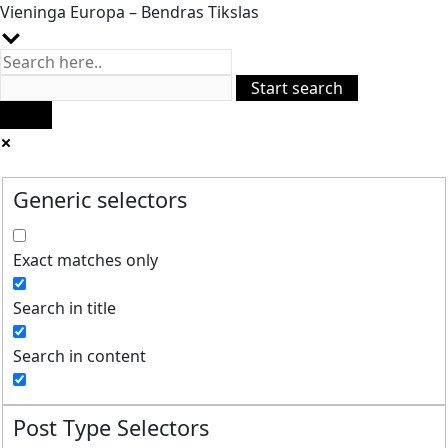
Vieninga Europa – Bendras Tikslas
Generic selectors
Exact matches only
Search in title
Search in content
Post Type Selectors