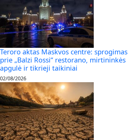
Teroro aktas Maskvos centre: sprogimas
prie „Balzi Rossi“ restorano, mirtininkės
apgulė ir tikrieji taikiniai
02/08/2026