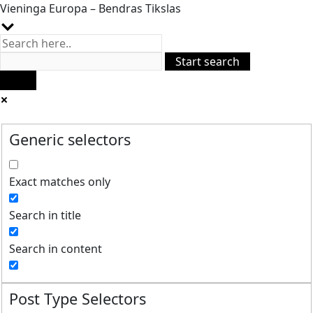
Vieninga Europa – Bendras Tikslas
Generic selectors
Exact matches only
Search in title
Search in content
Post Type Selectors