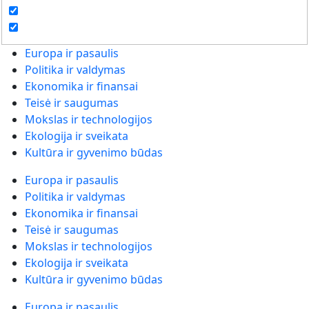
Europa ir pasaulis
Politika ir valdymas
Ekonomika ir finansai
Teisė ir saugumas
Mokslas ir technologijos
Ekologija ir sveikata
Kultūra ir gyvenimo būdas
Europa ir pasaulis
Politika ir valdymas
Ekonomika ir finansai
Teisė ir saugumas
Mokslas ir technologijos
Ekologija ir sveikata
Kultūra ir gyvenimo būdas
Europa ir pasaulis