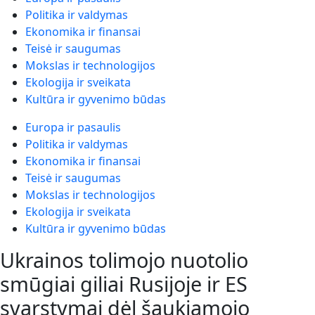
Politika ir valdymas
Ekonomika ir finansai
Teisė ir saugumas
Mokslas ir technologijos
Ekologija ir sveikata
Kultūra ir gyvenimo būdas
Europa ir pasaulis
Politika ir valdymas
Ekonomika ir finansai
Teisė ir saugumas
Mokslas ir technologijos
Ekologija ir sveikata
Kultūra ir gyvenimo būdas
Ukrainos tolimojo nuotolio
smūgiai giliai Rusijoje ir ES
svarstymai dėl šaukiamojo