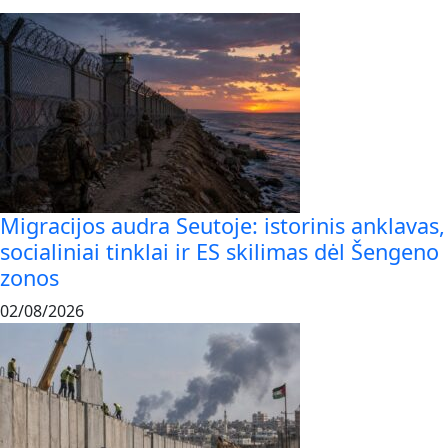
Migracijos audra Seutoje: istorinis anklavas,
socialiniai tinklai ir ES skilimas dėl Šengeno
zonos
02/08/2026