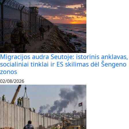
Migracijos audra Seutoje: istorinis anklavas,
socialiniai tinklai ir ES skilimas dėl Šengeno
zonos
02/08/2026