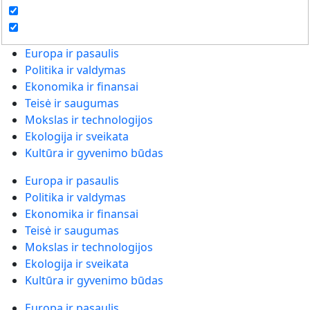
Europa ir pasaulis
Politika ir valdymas
Ekonomika ir finansai
Teisė ir saugumas
Mokslas ir technologijos
Ekologija ir sveikata
Kultūra ir gyvenimo būdas
Europa ir pasaulis
Politika ir valdymas
Ekonomika ir finansai
Teisė ir saugumas
Mokslas ir technologijos
Ekologija ir sveikata
Kultūra ir gyvenimo būdas
Europa ir pasaulis