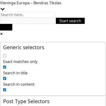
Vieninga Europa – Bendras Tikslas
Generic selectors
Exact matches only
Search in title
Search in content
Post Type Selectors