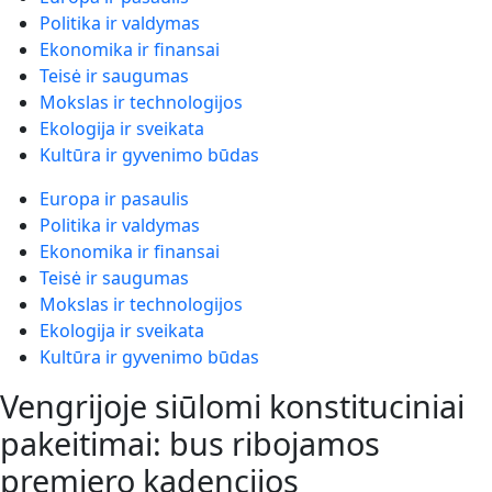
Politika ir valdymas
Ekonomika ir finansai
Teisė ir saugumas
Mokslas ir technologijos
Ekologija ir sveikata
Kultūra ir gyvenimo būdas
Europa ir pasaulis
Politika ir valdymas
Ekonomika ir finansai
Teisė ir saugumas
Mokslas ir technologijos
Ekologija ir sveikata
Kultūra ir gyvenimo būdas
Vengrijoje siūlomi konstituciniai
pakeitimai: bus ribojamos
premjero kadencijos