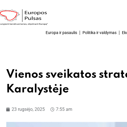
Europa ir pasaulis
Politika ir valdymas
Ek
Vienos sveikatos strat
Karalystėje
23 rugsėjo, 2025
7:55 am