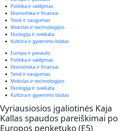
Politika ir valdymas
Ekonomika ir finansai
Teisė ir saugumas
Mokslas ir technologijos
Ekologija ir sveikata
Kultūra ir gyvenimo būdas
Europa ir pasaulis
Politika ir valdymas
Ekonomika ir finansai
Teisė ir saugumas
Mokslas ir technologijos
Ekologija ir sveikata
Kultūra ir gyvenimo būdas
Vyriausiosios įgaliotinės Kaja
Kallas spaudos pareiškimai po
Europos penketuko (E5)