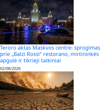
Teroro aktas Maskvos centre: sprogimas
prie „Balzi Rossi“ restorano, mirtininkės
apgulė ir tikrieji taikiniai
02/08/2026