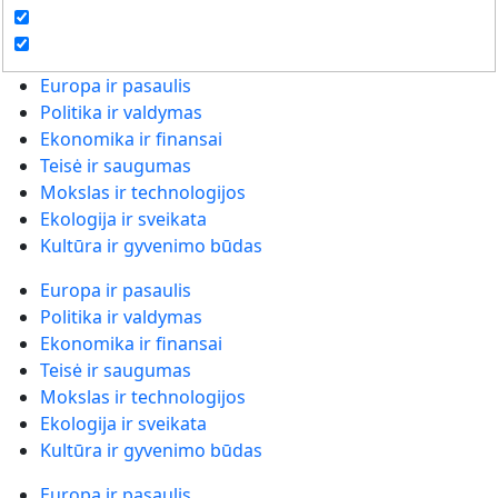
Europa ir pasaulis
Politika ir valdymas
Ekonomika ir finansai
Teisė ir saugumas
Mokslas ir technologijos
Ekologija ir sveikata
Kultūra ir gyvenimo būdas
Europa ir pasaulis
Politika ir valdymas
Ekonomika ir finansai
Teisė ir saugumas
Mokslas ir technologijos
Ekologija ir sveikata
Kultūra ir gyvenimo būdas
Europa ir pasaulis