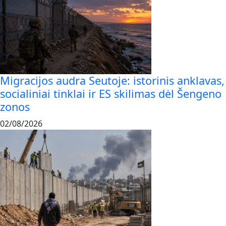
Migracijos audra Seutoje: istorinis anklavas,
socialiniai tinklai ir ES skilimas dėl Šengeno
zonos
02/08/2026