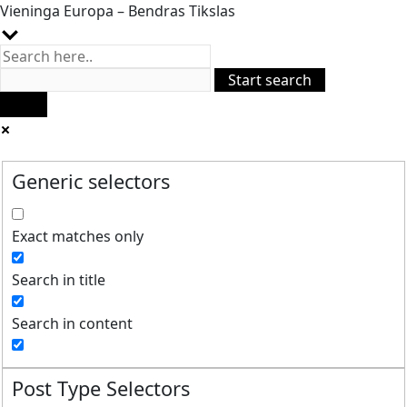
Vieninga Europa – Bendras Tikslas
Generic selectors
Exact matches only
Search in title
Search in content
Post Type Selectors