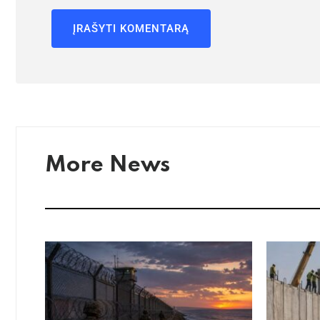
More News