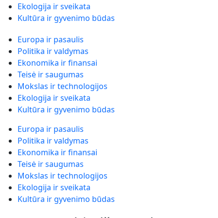
Ekologija ir sveikata
Kultūra ir gyvenimo būdas
Europa ir pasaulis
Politika ir valdymas
Ekonomika ir finansai
Teisė ir saugumas
Mokslas ir technologijos
Ekologija ir sveikata
Kultūra ir gyvenimo būdas
Europa ir pasaulis
Politika ir valdymas
Ekonomika ir finansai
Teisė ir saugumas
Mokslas ir technologijos
Ekologija ir sveikata
Kultūra ir gyvenimo būdas