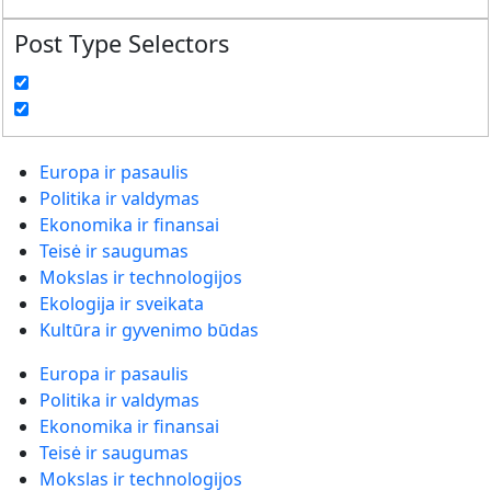
Post Type Selectors
Europa ir pasaulis
Politika ir valdymas
Ekonomika ir finansai
Teisė ir saugumas
Mokslas ir technologijos
Ekologija ir sveikata
Kultūra ir gyvenimo būdas
Europa ir pasaulis
Politika ir valdymas
Ekonomika ir finansai
Teisė ir saugumas
Mokslas ir technologijos