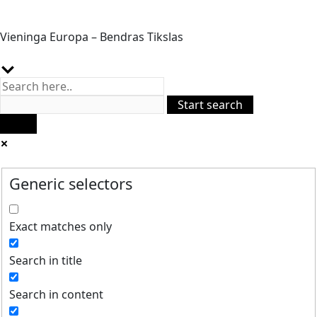
Vieninga Europa – Bendras Tikslas
Generic selectors
Exact matches only
Search in title
Search in content