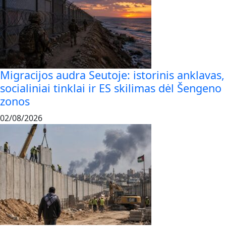
Migracijos audra Seutoje: istorinis anklavas,
socialiniai tinklai ir ES skilimas dėl Šengeno
zonos
02/08/2026