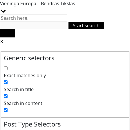
Vieninga Europa – Bendras Tikslas
Generic selectors
Exact matches only
Search in title
Search in content
Post Type Selectors