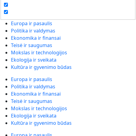
Europa ir pasaulis
Politika ir valdymas
Ekonomika ir finansai
Teisė ir saugumas
Mokslas ir technologijos
Ekologija ir sveikata
Kultūra ir gyvenimo būdas
Europa ir pasaulis
Politika ir valdymas
Ekonomika ir finansai
Teisė ir saugumas
Mokslas ir technologijos
Ekologija ir sveikata
Kultūra ir gyvenimo būdas
Europa ir pasaulis