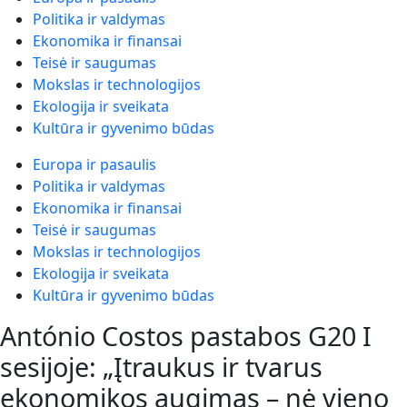
Politika ir valdymas
Ekonomika ir finansai
Teisė ir saugumas
Mokslas ir technologijos
Ekologija ir sveikata
Kultūra ir gyvenimo būdas
Europa ir pasaulis
Politika ir valdymas
Ekonomika ir finansai
Teisė ir saugumas
Mokslas ir technologijos
Ekologija ir sveikata
Kultūra ir gyvenimo būdas
António Costos pastabos G20 I
sesijoje: „Įtraukus ir tvarus
ekonomikos augimas – nė vieno