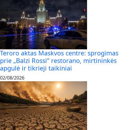
Teroro aktas Maskvos centre: sprogimas
prie „Balzi Rossi“ restorano, mirtininkės
apgulė ir tikrieji taikiniai
02/08/2026