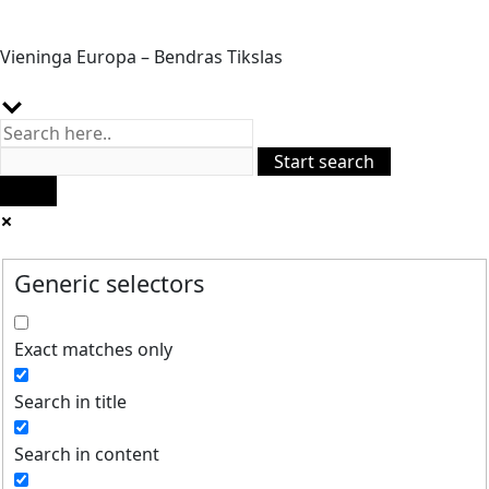
Vieninga Europa – Bendras Tikslas
Generic selectors
Exact matches only
Search in title
Search in content