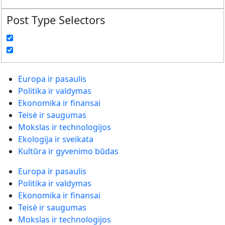
Post Type Selectors
Europa ir pasaulis
Politika ir valdymas
Ekonomika ir finansai
Teisė ir saugumas
Mokslas ir technologijos
Ekologija ir sveikata
Kultūra ir gyvenimo būdas
Europa ir pasaulis
Politika ir valdymas
Ekonomika ir finansai
Teisė ir saugumas
Mokslas ir technologijos