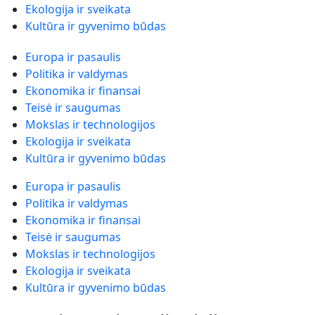
Ekologija ir sveikata
Kultūra ir gyvenimo būdas
Europa ir pasaulis
Politika ir valdymas
Ekonomika ir finansai
Teisė ir saugumas
Mokslas ir technologijos
Ekologija ir sveikata
Kultūra ir gyvenimo būdas
Europa ir pasaulis
Politika ir valdymas
Ekonomika ir finansai
Teisė ir saugumas
Mokslas ir technologijos
Ekologija ir sveikata
Kultūra ir gyvenimo būdas