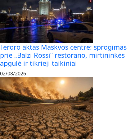
Teroro aktas Maskvos centre: sprogimas
prie „Balzi Rossi“ restorano, mirtininkės
apgulė ir tikrieji taikiniai
02/08/2026