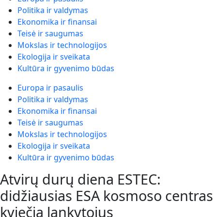
Politika ir valdymas
Ekonomika ir finansai
Teisė ir saugumas
Mokslas ir technologijos
Ekologija ir sveikata
Kultūra ir gyvenimo būdas
Europa ir pasaulis
Politika ir valdymas
Ekonomika ir finansai
Teisė ir saugumas
Mokslas ir technologijos
Ekologija ir sveikata
Kultūra ir gyvenimo būdas
Atvirų durų diena ESTEC:
didžiausias ESA kosmoso centras
kviečia lankytojus