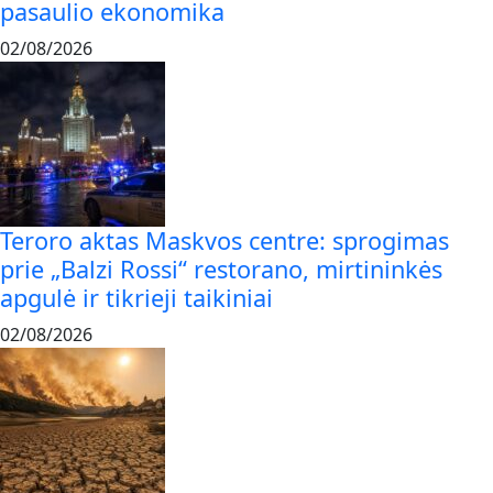
pasaulio ekonomika
02/08/2026
Teroro aktas Maskvos centre: sprogimas
prie „Balzi Rossi“ restorano, mirtininkės
apgulė ir tikrieji taikiniai
02/08/2026