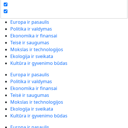
Europa ir pasaulis
Politika ir valdymas
Ekonomika ir finansai
Teisė ir saugumas
Mokslas ir technologijos
Ekologija ir sveikata
Kultūra ir gyvenimo būdas
Europa ir pasaulis
Politika ir valdymas
Ekonomika ir finansai
Teisė ir saugumas
Mokslas ir technologijos
Ekologija ir sveikata
Kultūra ir gyvenimo būdas
Europa ir pasaulis