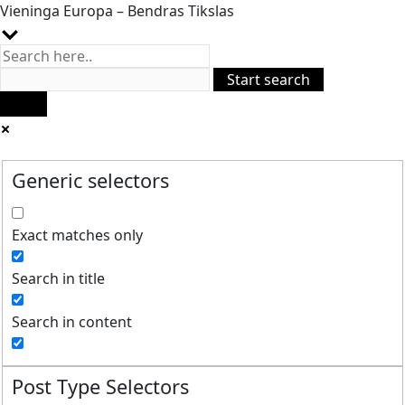
Vieninga Europa – Bendras Tikslas
Generic selectors
Exact matches only
Search in title
Search in content
Post Type Selectors