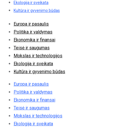
Ekologija ir sveikata
Kultūra ir gyvenimo būdas
Europa ir pasaulis
Politika ir valdymas
Ekonomika ir finansai
Teisė ir saugumas
Mokslas ir technologijos
Ekologija ir sveikata
Kultūra ir gyvenimo būdas
Europa ir pasaulis
Politika ir valdymas
Ekonomika ir finansai
Teisė ir saugumas
Mokslas ir technologijos
Ekologija ir sveikata