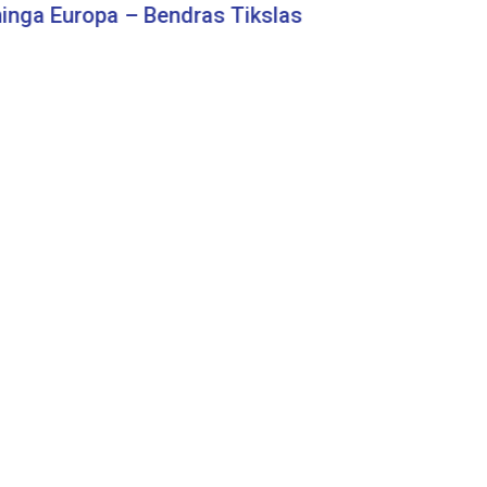
 Europa – Bendras Tikslas