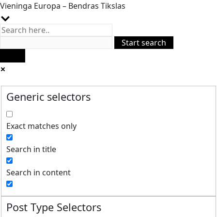
Vieninga Europa – Bendras Tikslas
Generic selectors
Exact matches only
Search in title
Search in content
Post Type Selectors