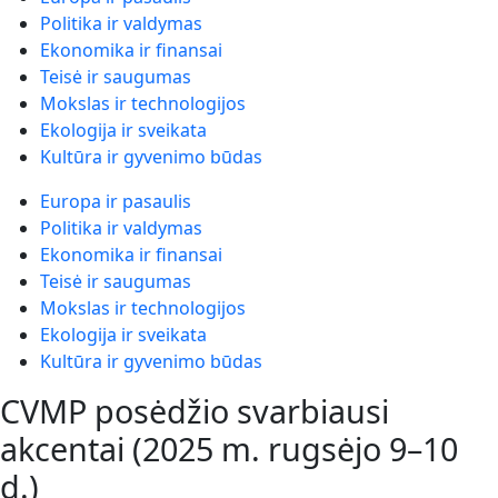
Politika ir valdymas
Ekonomika ir finansai
Teisė ir saugumas
Mokslas ir technologijos
Ekologija ir sveikata
Kultūra ir gyvenimo būdas
Europa ir pasaulis
Politika ir valdymas
Ekonomika ir finansai
Teisė ir saugumas
Mokslas ir technologijos
Ekologija ir sveikata
Kultūra ir gyvenimo būdas
CVMP posėdžio svarbiausi
akcentai (2025 m. rugsėjo 9–10
d.)