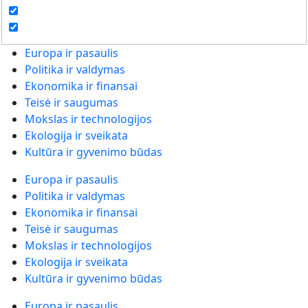
Europa ir pasaulis
Politika ir valdymas
Ekonomika ir finansai
Teisė ir saugumas
Mokslas ir technologijos
Ekologija ir sveikata
Kultūra ir gyvenimo būdas
Europa ir pasaulis
Politika ir valdymas
Ekonomika ir finansai
Teisė ir saugumas
Mokslas ir technologijos
Ekologija ir sveikata
Kultūra ir gyvenimo būdas
Europa ir pasaulis