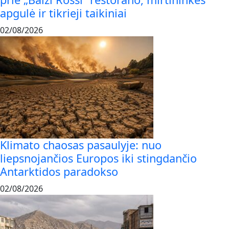
apgulė ir tikrieji taikiniai
02/08/2026
Klimato chaosas pasaulyje: nuo
liepsnojančios Europos iki stingdančio
Antarktidos paradokso
02/08/2026