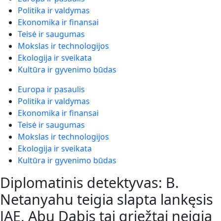
Politika ir valdymas
Ekonomika ir finansai
Teisė ir saugumas
Mokslas ir technologijos
Ekologija ir sveikata
Kultūra ir gyvenimo būdas
Europa ir pasaulis
Politika ir valdymas
Ekonomika ir finansai
Teisė ir saugumas
Mokslas ir technologijos
Ekologija ir sveikata
Kultūra ir gyvenimo būdas
Diplomatinis detektyvas: B.
Netanyahu teigia slapta lankęsis
JAE, Abu Dabis tai griežtai neigia