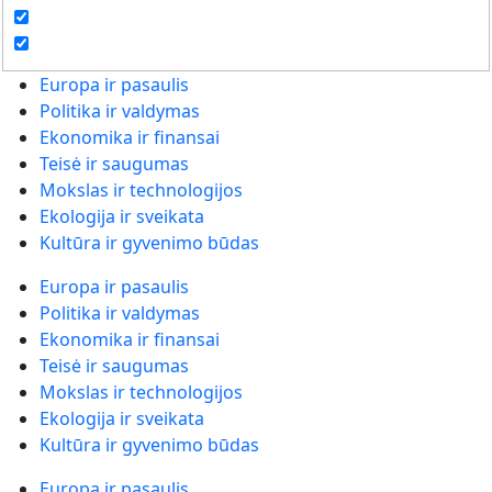
Europa ir pasaulis
Politika ir valdymas
Ekonomika ir finansai
Teisė ir saugumas
Mokslas ir technologijos
Ekologija ir sveikata
Kultūra ir gyvenimo būdas
Europa ir pasaulis
Politika ir valdymas
Ekonomika ir finansai
Teisė ir saugumas
Mokslas ir technologijos
Ekologija ir sveikata
Kultūra ir gyvenimo būdas
Europa ir pasaulis