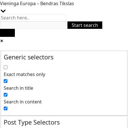
Vieninga Europa – Bendras Tikslas
Generic selectors
Exact matches only
Search in title
Search in content
Post Type Selectors