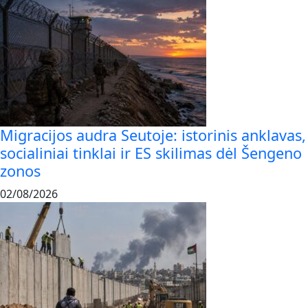
Migracijos audra Seutoje: istorinis anklavas,
socialiniai tinklai ir ES skilimas dėl Šengeno
zonos
02/08/2026