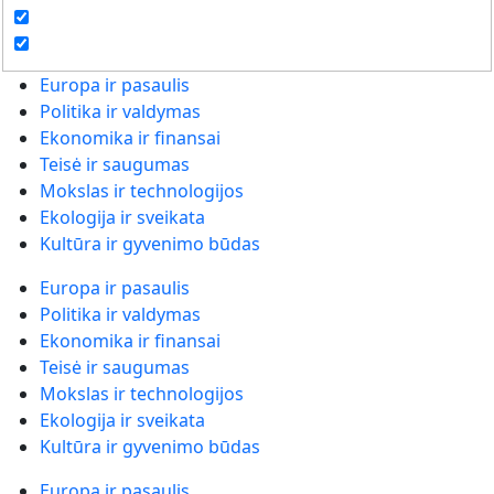
Europa ir pasaulis
Politika ir valdymas
Ekonomika ir finansai
Teisė ir saugumas
Mokslas ir technologijos
Ekologija ir sveikata
Kultūra ir gyvenimo būdas
Europa ir pasaulis
Politika ir valdymas
Ekonomika ir finansai
Teisė ir saugumas
Mokslas ir technologijos
Ekologija ir sveikata
Kultūra ir gyvenimo būdas
Europa ir pasaulis