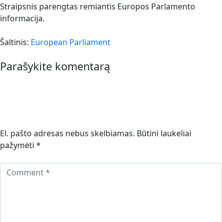
Straipsnis parengtas remiantis Europos Parlamento
informacija.
Šaltinis:
European Parliament
Parašykite komentarą
El. pašto adresas nebus skelbiamas.
Būtini laukeliai
pažymėti
*