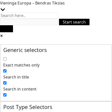
Vieninga Europa – Bendras Tikslas
Generic selectors
Exact matches only
Search in title
Search in content
Post Type Selectors