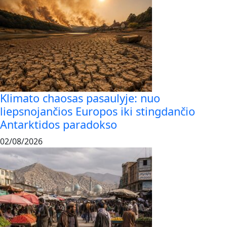
Klimato chaosas pasaulyje: nuo
liepsnojančios Europos iki stingdančio
Antarktidos paradokso
02/08/2026