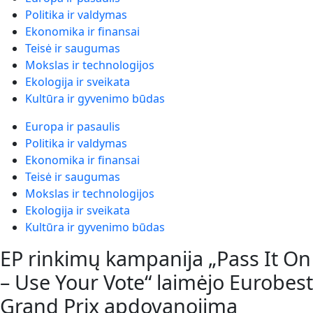
Politika ir valdymas
Ekonomika ir finansai
Teisė ir saugumas
Mokslas ir technologijos
Ekologija ir sveikata
Kultūra ir gyvenimo būdas
Europa ir pasaulis
Politika ir valdymas
Ekonomika ir finansai
Teisė ir saugumas
Mokslas ir technologijos
Ekologija ir sveikata
Kultūra ir gyvenimo būdas
EP rinkimų kampanija „Pass It On
– Use Your Vote“ laimėjo Eurobest
Grand Prix apdovanojimą