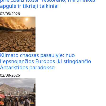
apgulė ir tikrieji taikiniai
02/08/2026
Klimato chaosas pasaulyje: nuo
liepsnojančios Europos iki stingdančio
Antarktidos paradokso
02/08/2026