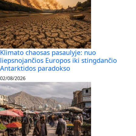
Klimato chaosas pasaulyje: nuo
liepsnojančios Europos iki stingdančio
Antarktidos paradokso
02/08/2026