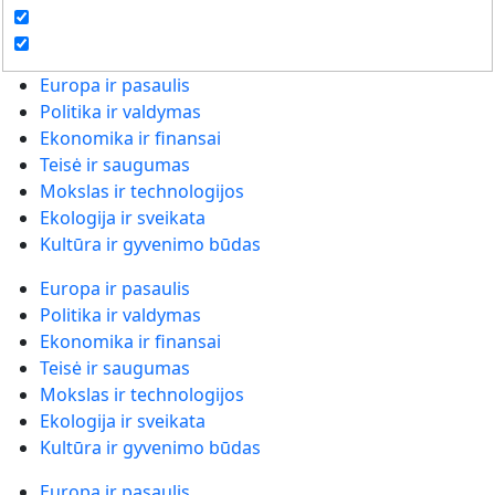
Europa ir pasaulis
Politika ir valdymas
Ekonomika ir finansai
Teisė ir saugumas
Mokslas ir technologijos
Ekologija ir sveikata
Kultūra ir gyvenimo būdas
Europa ir pasaulis
Politika ir valdymas
Ekonomika ir finansai
Teisė ir saugumas
Mokslas ir technologijos
Ekologija ir sveikata
Kultūra ir gyvenimo būdas
Europa ir pasaulis