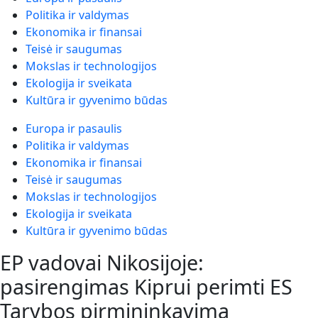
Politika ir valdymas
Ekonomika ir finansai
Teisė ir saugumas
Mokslas ir technologijos
Ekologija ir sveikata
Kultūra ir gyvenimo būdas
Europa ir pasaulis
Politika ir valdymas
Ekonomika ir finansai
Teisė ir saugumas
Mokslas ir technologijos
Ekologija ir sveikata
Kultūra ir gyvenimo būdas
EP vadovai Nikosijoje:
pasirengimas Kiprui perimti ES
Tarybos pirmininkavimą