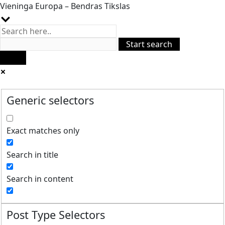
Vieninga Europa – Bendras Tikslas
Generic selectors
Exact matches only
Search in title
Search in content
Post Type Selectors