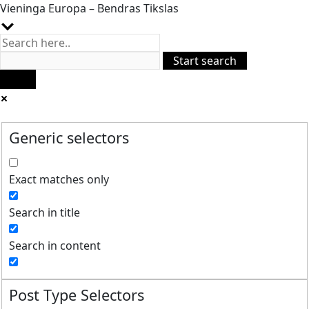
Vieninga Europa – Bendras Tikslas
Generic selectors
Exact matches only
Search in title
Search in content
Post Type Selectors