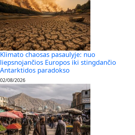
Klimato chaosas pasaulyje: nuo
liepsnojančios Europos iki stingdančio
Antarktidos paradokso
02/08/2026