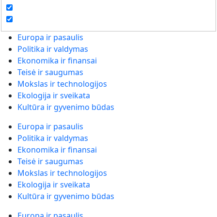
Europa ir pasaulis
Politika ir valdymas
Ekonomika ir finansai
Teisė ir saugumas
Mokslas ir technologijos
Ekologija ir sveikata
Kultūra ir gyvenimo būdas
Europa ir pasaulis
Politika ir valdymas
Ekonomika ir finansai
Teisė ir saugumas
Mokslas ir technologijos
Ekologija ir sveikata
Kultūra ir gyvenimo būdas
Europa ir pasaulis