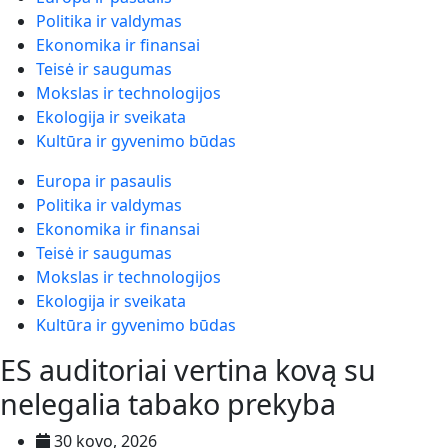
Politika ir valdymas
Ekonomika ir finansai
Teisė ir saugumas
Mokslas ir technologijos
Ekologija ir sveikata
Kultūra ir gyvenimo būdas
Europa ir pasaulis
Politika ir valdymas
Ekonomika ir finansai
Teisė ir saugumas
Mokslas ir technologijos
Ekologija ir sveikata
Kultūra ir gyvenimo būdas
ES auditoriai vertina kovą su
nelegalia tabako prekyba
30 kovo, 2026