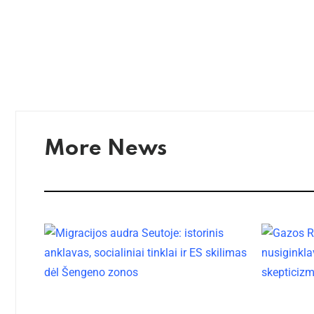
More News