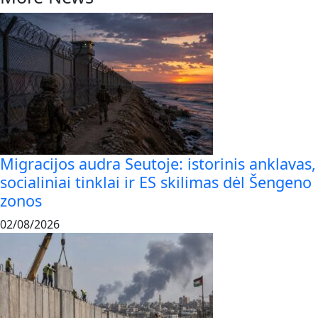
Migracijos audra Seutoje: istorinis anklavas,
socialiniai tinklai ir ES skilimas dėl Šengeno
zonos
02/08/2026