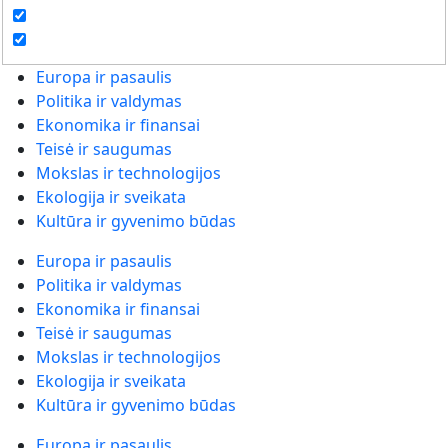
Europa ir pasaulis
Politika ir valdymas
Ekonomika ir finansai
Teisė ir saugumas
Mokslas ir technologijos
Ekologija ir sveikata
Kultūra ir gyvenimo būdas
Europa ir pasaulis
Politika ir valdymas
Ekonomika ir finansai
Teisė ir saugumas
Mokslas ir technologijos
Ekologija ir sveikata
Kultūra ir gyvenimo būdas
Europa ir pasaulis