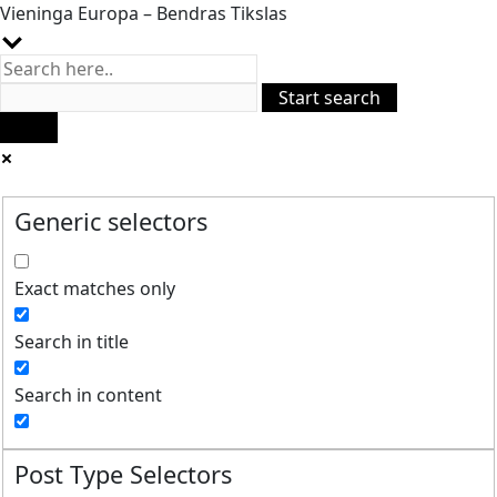
Vieninga Europa – Bendras Tikslas
Generic selectors
Exact matches only
Search in title
Search in content
Post Type Selectors