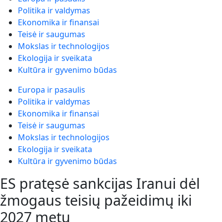
Politika ir valdymas
Ekonomika ir finansai
Teisė ir saugumas
Mokslas ir technologijos
Ekologija ir sveikata
Kultūra ir gyvenimo būdas
Europa ir pasaulis
Politika ir valdymas
Ekonomika ir finansai
Teisė ir saugumas
Mokslas ir technologijos
Ekologija ir sveikata
Kultūra ir gyvenimo būdas
ES pratęsė sankcijas Iranui dėl
žmogaus teisių pažeidimų iki
2027 metų