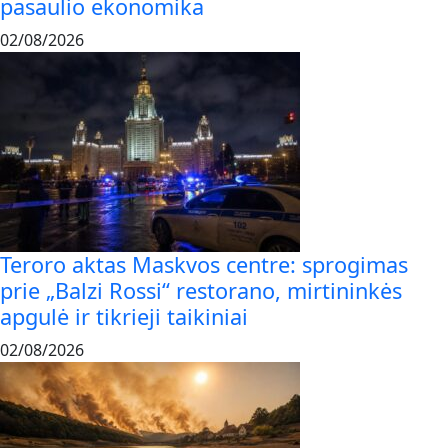
pasaulio ekonomika
02/08/2026
Teroro aktas Maskvos centre: sprogimas
prie „Balzi Rossi“ restorano, mirtininkės
apgulė ir tikrieji taikiniai
02/08/2026