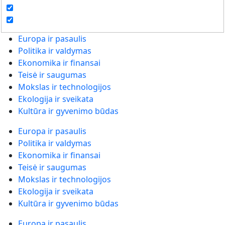
Europa ir pasaulis
Politika ir valdymas
Ekonomika ir finansai
Teisė ir saugumas
Mokslas ir technologijos
Ekologija ir sveikata
Kultūra ir gyvenimo būdas
Europa ir pasaulis
Politika ir valdymas
Ekonomika ir finansai
Teisė ir saugumas
Mokslas ir technologijos
Ekologija ir sveikata
Kultūra ir gyvenimo būdas
Europa ir pasaulis