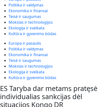
Politika ir valdymas
Ekonomika ir finansai
Teisė ir saugumas
Mokslas ir technologijos
Ekologija ir sveikata
Kultūra ir gyvenimo būdas
Europa ir pasaulis
Politika ir valdymas
Ekonomika ir finansai
Teisė ir saugumas
Mokslas ir technologijos
Ekologija ir sveikata
Kultūra ir gyvenimo būdas
ES Taryba dar metams pratęsė
individualias sankcijas dėl
situacijos Kongo DR