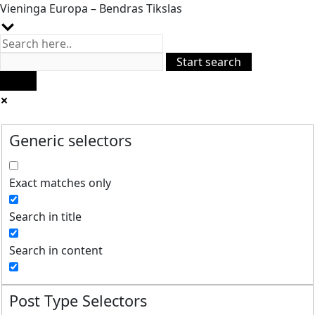
Vieninga Europa – Bendras Tikslas
Generic selectors
Exact matches only
Search in title
Search in content
Post Type Selectors