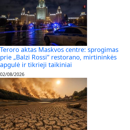
Teroro aktas Maskvos centre: sprogimas
prie „Balzi Rossi“ restorano, mirtininkės
apgulė ir tikrieji taikiniai
02/08/2026