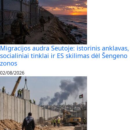
Migracijos audra Seutoje: istorinis anklavas,
socialiniai tinklai ir ES skilimas dėl Šengeno
zonos
02/08/2026