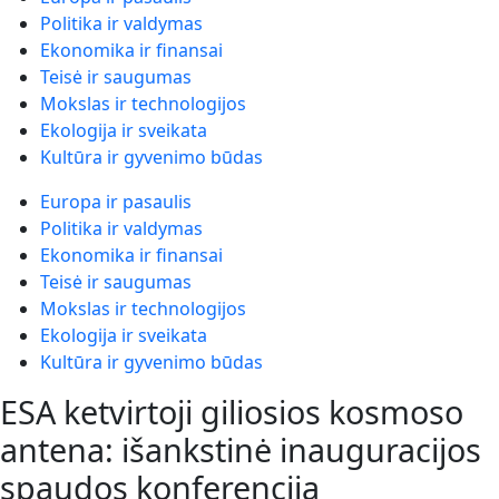
Politika ir valdymas
Ekonomika ir finansai
Teisė ir saugumas
Mokslas ir technologijos
Ekologija ir sveikata
Kultūra ir gyvenimo būdas
Europa ir pasaulis
Politika ir valdymas
Ekonomika ir finansai
Teisė ir saugumas
Mokslas ir technologijos
Ekologija ir sveikata
Kultūra ir gyvenimo būdas
ESA ketvirtoji giliosios kosmoso
antena: išankstinė inauguracijos
spaudos konferencija