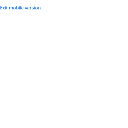
Exit mobile version