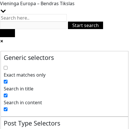
Vieninga Europa – Bendras Tikslas
Generic selectors
Exact matches only
Search in title
Search in content
Post Type Selectors