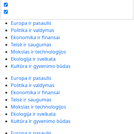
Europa ir pasaulis
Politika ir valdymas
Ekonomika ir finansai
Teisė ir saugumas
Mokslas ir technologijos
Ekologija ir sveikata
Kultūra ir gyvenimo būdas
Europa ir pasaulis
Politika ir valdymas
Ekonomika ir finansai
Teisė ir saugumas
Mokslas ir technologijos
Ekologija ir sveikata
Kultūra ir gyvenimo būdas
Europa ir pasaulis