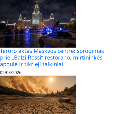
Teroro aktas Maskvos centre: sprogimas
prie „Balzi Rossi“ restorano, mirtininkės
apgulė ir tikrieji taikiniai
02/08/2026