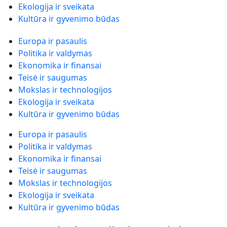
Ekologija ir sveikata
Kultūra ir gyvenimo būdas
Europa ir pasaulis
Politika ir valdymas
Ekonomika ir finansai
Teisė ir saugumas
Mokslas ir technologijos
Ekologija ir sveikata
Kultūra ir gyvenimo būdas
Europa ir pasaulis
Politika ir valdymas
Ekonomika ir finansai
Teisė ir saugumas
Mokslas ir technologijos
Ekologija ir sveikata
Kultūra ir gyvenimo būdas