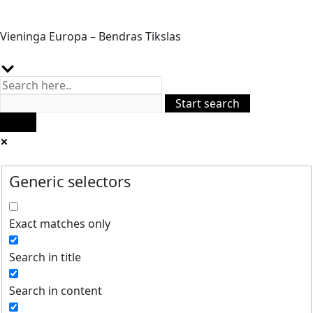
Vieninga Europa – Bendras Tikslas
Generic selectors
Exact matches only
Search in title
Search in content