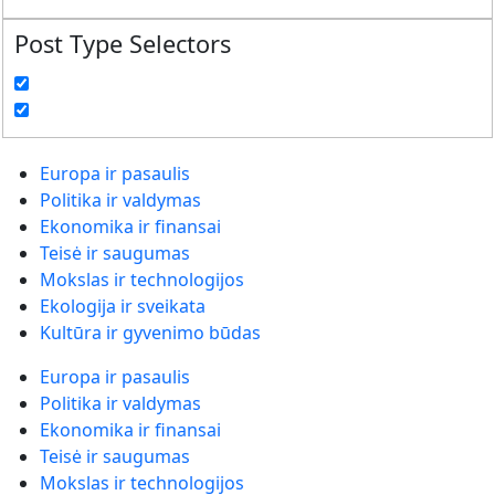
Post Type Selectors
Europa ir pasaulis
Politika ir valdymas
Ekonomika ir finansai
Teisė ir saugumas
Mokslas ir technologijos
Ekologija ir sveikata
Kultūra ir gyvenimo būdas
Europa ir pasaulis
Politika ir valdymas
Ekonomika ir finansai
Teisė ir saugumas
Mokslas ir technologijos