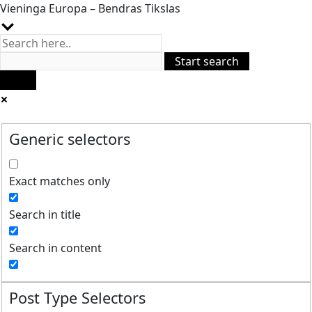
Vieninga Europa – Bendras Tikslas
Generic selectors
Exact matches only
Search in title
Search in content
Post Type Selectors