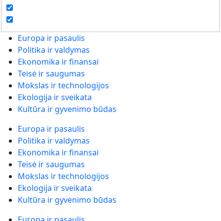
Europa ir pasaulis
Politika ir valdymas
Ekonomika ir finansai
Teisė ir saugumas
Mokslas ir technologijos
Ekologija ir sveikata
Kultūra ir gyvenimo būdas
Europa ir pasaulis
Politika ir valdymas
Ekonomika ir finansai
Teisė ir saugumas
Mokslas ir technologijos
Ekologija ir sveikata
Kultūra ir gyvenimo būdas
Europa ir pasaulis