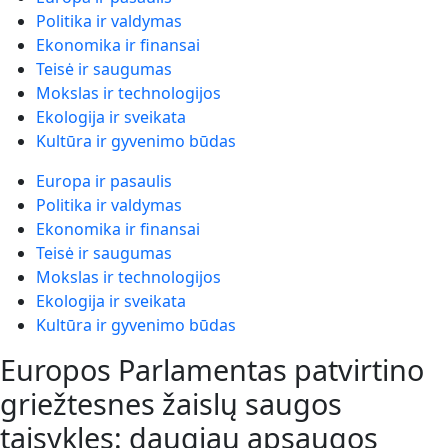
Politika ir valdymas
Ekonomika ir finansai
Teisė ir saugumas
Mokslas ir technologijos
Ekologija ir sveikata
Kultūra ir gyvenimo būdas
Europa ir pasaulis
Politika ir valdymas
Ekonomika ir finansai
Teisė ir saugumas
Mokslas ir technologijos
Ekologija ir sveikata
Kultūra ir gyvenimo būdas
Europos Parlamentas patvirtino
griežtesnes žaislų saugos
taisykles: daugiau apsaugos