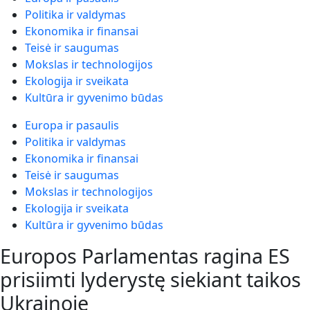
Politika ir valdymas
Ekonomika ir finansai
Teisė ir saugumas
Mokslas ir technologijos
Ekologija ir sveikata
Kultūra ir gyvenimo būdas
Europa ir pasaulis
Politika ir valdymas
Ekonomika ir finansai
Teisė ir saugumas
Mokslas ir technologijos
Ekologija ir sveikata
Kultūra ir gyvenimo būdas
Europos Parlamentas ragina ES
prisiimti lyderystę siekiant taikos
Ukrainoje