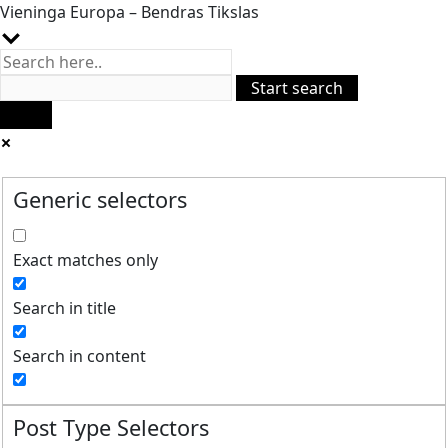
Vieninga Europa – Bendras Tikslas
Generic selectors
Exact matches only
Search in title
Search in content
Post Type Selectors