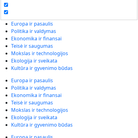
Europa ir pasaulis
Politika ir valdymas
Ekonomika ir finansai
Teisė ir saugumas
Mokslas ir technologijos
Ekologija ir sveikata
Kultūra ir gyvenimo būdas
Europa ir pasaulis
Politika ir valdymas
Ekonomika ir finansai
Teisė ir saugumas
Mokslas ir technologijos
Ekologija ir sveikata
Kultūra ir gyvenimo būdas
Europa ir pasaulis