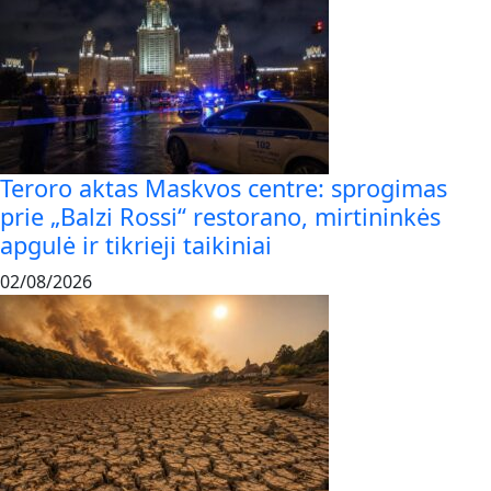
Teroro aktas Maskvos centre: sprogimas
prie „Balzi Rossi“ restorano, mirtininkės
apgulė ir tikrieji taikiniai
02/08/2026