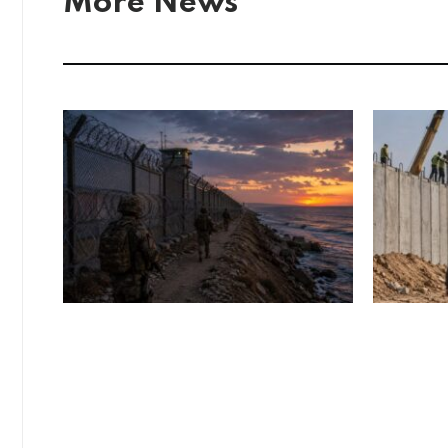
More News