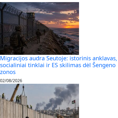
Migracijos audra Seutoje: istorinis anklavas,
socialiniai tinklai ir ES skilimas dėl Šengeno
zonos
02/08/2026