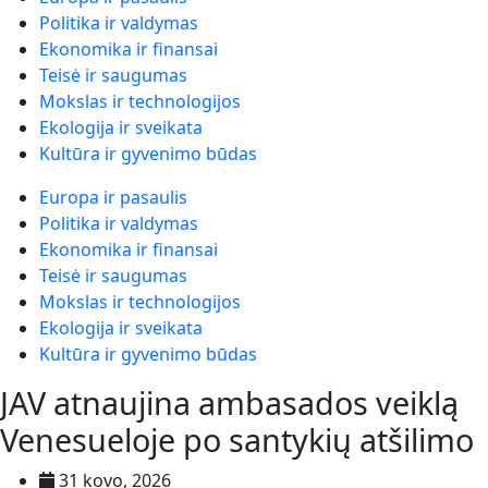
Politika ir valdymas
Ekonomika ir finansai
Teisė ir saugumas
Mokslas ir technologijos
Ekologija ir sveikata
Kultūra ir gyvenimo būdas
Europa ir pasaulis
Politika ir valdymas
Ekonomika ir finansai
Teisė ir saugumas
Mokslas ir technologijos
Ekologija ir sveikata
Kultūra ir gyvenimo būdas
JAV atnaujina ambasados veiklą
Venesueloje po santykių atšilimo
31 kovo, 2026