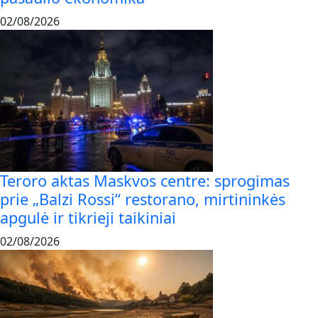
02/08/2026
Teroro aktas Maskvos centre: sprogimas
prie „Balzi Rossi“ restorano, mirtininkės
apgulė ir tikrieji taikiniai
02/08/2026