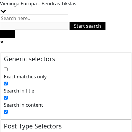
Vieninga Europa – Bendras Tikslas
Generic selectors
Exact matches only
Search in title
Search in content
Post Type Selectors