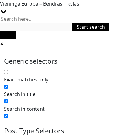
Vieninga Europa – Bendras Tikslas
Generic selectors
Exact matches only
Search in title
Search in content
Post Type Selectors