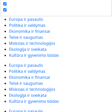
Europa ir pasaulis
Politika ir valdymas
Ekonomika ir finansai
Teisė ir saugumas
Mokslas ir technologijos
Ekologija ir sveikata
Kultūra ir gyvenimo būdas
Europa ir pasaulis
Politika ir valdymas
Ekonomika ir finansai
Teisė ir saugumas
Mokslas ir technologijos
Ekologija ir sveikata
Kultūra ir gyvenimo būdas
Europa ir pasaulis