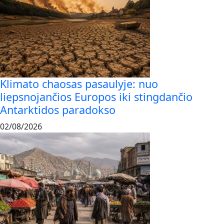
Klimato chaosas pasaulyje: nuo
liepsnojančios Europos iki stingdančio
Antarktidos paradokso
02/08/2026