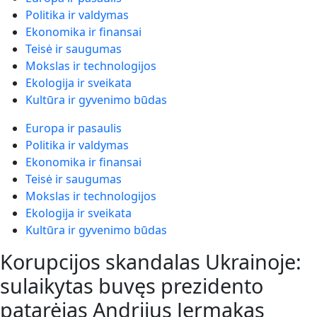
Politika ir valdymas
Ekonomika ir finansai
Teisė ir saugumas
Mokslas ir technologijos
Ekologija ir sveikata
Kultūra ir gyvenimo būdas
Europa ir pasaulis
Politika ir valdymas
Ekonomika ir finansai
Teisė ir saugumas
Mokslas ir technologijos
Ekologija ir sveikata
Kultūra ir gyvenimo būdas
Korupcijos skandalas Ukrainoje:
sulaikytas buvęs prezidento
patarėjas Andrijus Jermakas