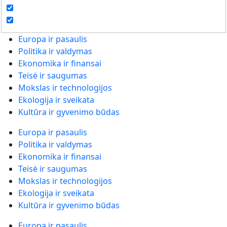
Europa ir pasaulis
Politika ir valdymas
Ekonomika ir finansai
Teisė ir saugumas
Mokslas ir technologijos
Ekologija ir sveikata
Kultūra ir gyvenimo būdas
Europa ir pasaulis
Politika ir valdymas
Ekonomika ir finansai
Teisė ir saugumas
Mokslas ir technologijos
Ekologija ir sveikata
Kultūra ir gyvenimo būdas
Europa ir pasaulis