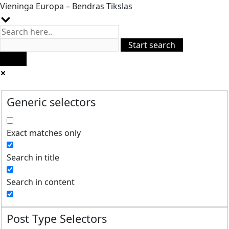
Vieninga Europa – Bendras Tikslas
Generic selectors
Exact matches only
Search in title
Search in content
Post Type Selectors