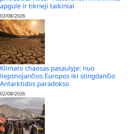
apgulė ir tikrieji taikiniai
02/08/2026
Klimato chaosas pasaulyje: nuo
liepsnojančios Europos iki stingdančio
Antarktidos paradokso
02/08/2026