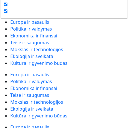
Europa ir pasaulis
Politika ir valdymas
Ekonomika ir finansai
Teisė ir saugumas
Mokslas ir technologijos
Ekologija ir sveikata
Kultūra ir gyvenimo būdas
Europa ir pasaulis
Politika ir valdymas
Ekonomika ir finansai
Teisė ir saugumas
Mokslas ir technologijos
Ekologija ir sveikata
Kultūra ir gyvenimo būdas
Europa ir pasaulis