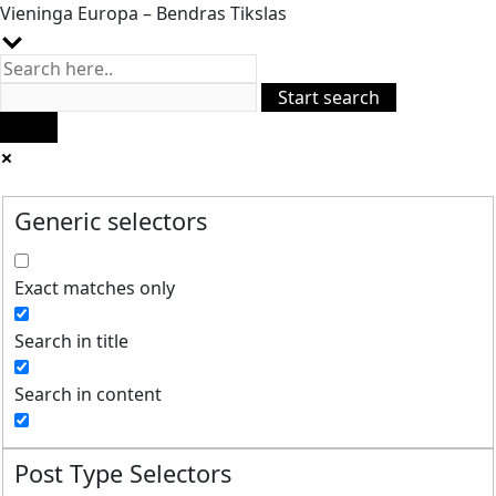
Vieninga Europa – Bendras Tikslas
Generic selectors
Exact matches only
Search in title
Search in content
Post Type Selectors