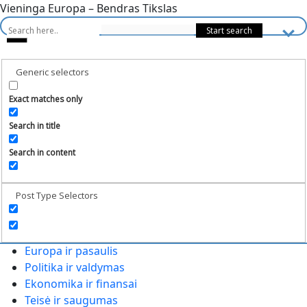
Vieninga Europa – Bendras Tikslas
Generic selectors
Exact matches only
Search in title
Search in content
Post Type Selectors
Europa ir pasaulis
Politika ir valdymas
Ekonomika ir finansai
Teisė ir saugumas