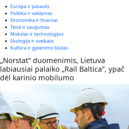
Europa ir pasaulis
Politika ir valdymas
Ekonomika ir finansai
Teisė ir saugumas
Mokslas ir technologijos
Ekologija ir sveikata
Kultūra ir gyvenimo būdas
„Norstat“ duomenimis, Lietuva
labiausiai palaiko „Rail Baltica“, ypač
dėl karinio mobilumo