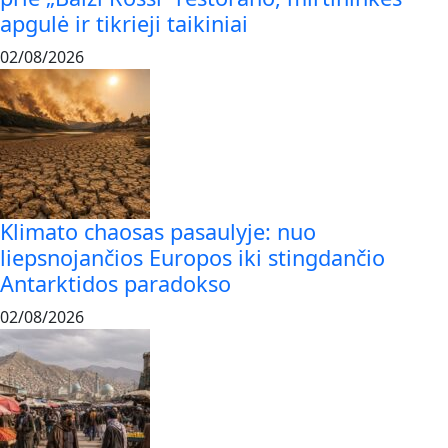
apgulė ir tikrieji taikiniai
02/08/2026
Klimato chaosas pasaulyje: nuo
liepsnojančios Europos iki stingdančio
Antarktidos paradokso
02/08/2026