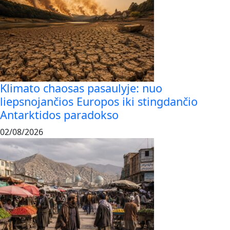
Klimato chaosas pasaulyje: nuo
liepsnojančios Europos iki stingdančio
Antarktidos paradokso
02/08/2026