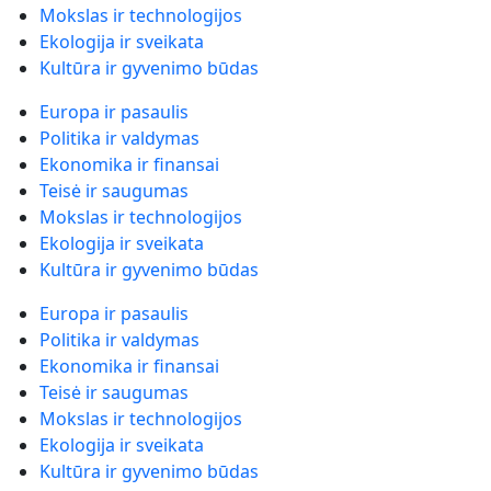
Mokslas ir technologijos
Ekologija ir sveikata
Kultūra ir gyvenimo būdas
Europa ir pasaulis
Politika ir valdymas
Ekonomika ir finansai
Teisė ir saugumas
Mokslas ir technologijos
Ekologija ir sveikata
Kultūra ir gyvenimo būdas
Europa ir pasaulis
Politika ir valdymas
Ekonomika ir finansai
Teisė ir saugumas
Mokslas ir technologijos
Ekologija ir sveikata
Kultūra ir gyvenimo būdas