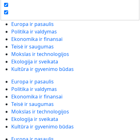
Europa ir pasaulis
Politika ir valdymas
Ekonomika ir finansai
Teisė ir saugumas
Mokslas ir technologijos
Ekologija ir sveikata
Kultūra ir gyvenimo būdas
Europa ir pasaulis
Politika ir valdymas
Ekonomika ir finansai
Teisė ir saugumas
Mokslas ir technologijos
Ekologija ir sveikata
Kultūra ir gyvenimo būdas
Europa ir pasaulis