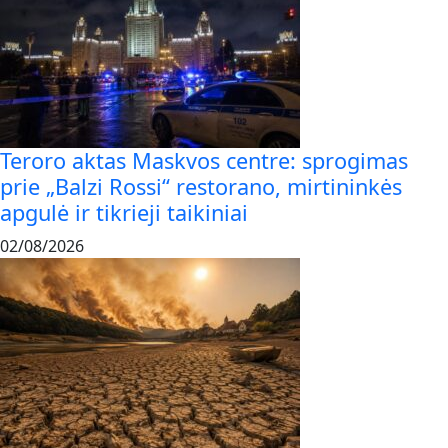
Teroro aktas Maskvos centre: sprogimas
prie „Balzi Rossi“ restorano, mirtininkės
apgulė ir tikrieji taikiniai
02/08/2026