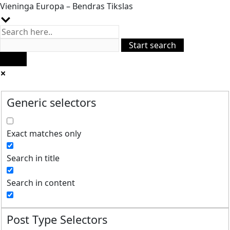
Vieninga Europa – Bendras Tikslas
Generic selectors
Exact matches only
Search in title
Search in content
Post Type Selectors