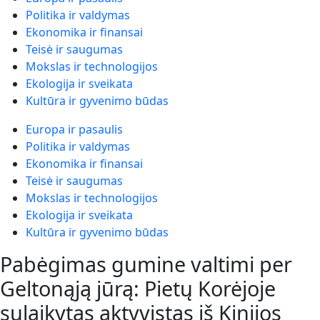
Politika ir valdymas
Ekonomika ir finansai
Teisė ir saugumas
Mokslas ir technologijos
Ekologija ir sveikata
Kultūra ir gyvenimo būdas
Europa ir pasaulis
Politika ir valdymas
Ekonomika ir finansai
Teisė ir saugumas
Mokslas ir technologijos
Ekologija ir sveikata
Kultūra ir gyvenimo būdas
Pabėgimas gumine valtimi per
Geltonąją jūrą: Pietų Korėjoje
sulaikytas aktyvistas iš Kinijos