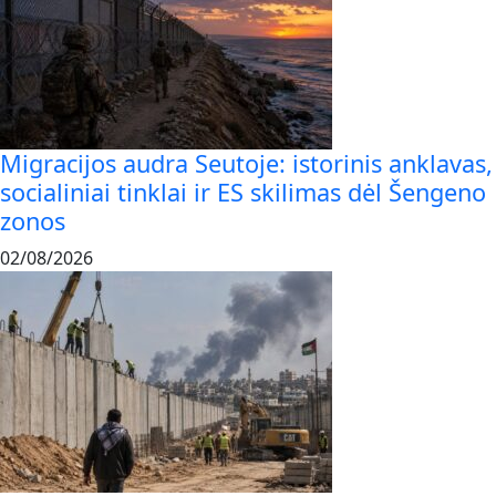
Migracijos audra Seutoje: istorinis anklavas,
socialiniai tinklai ir ES skilimas dėl Šengeno
zonos
02/08/2026