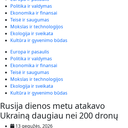
Politika ir valdymas
Ekonomika ir finansai
Teisė ir saugumas
Mokslas ir technologijos
Ekologija ir sveikata
Kultūra ir gyvenimo būdas
Europa ir pasaulis
Politika ir valdymas
Ekonomika ir finansai
Teisė ir saugumas
Mokslas ir technologijos
Ekologija ir sveikata
Kultūra ir gyvenimo būdas
Rusija dienos metu atakavo
Ukrainą daugiau nei 200 dronų
13 gegužės, 2026