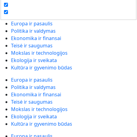
Europa ir pasaulis
Politika ir valdymas
Ekonomika ir finansai
Teisė ir saugumas
Mokslas ir technologijos
Ekologija ir sveikata
Kultūra ir gyvenimo būdas
Europa ir pasaulis
Politika ir valdymas
Ekonomika ir finansai
Teisė ir saugumas
Mokslas ir technologijos
Ekologija ir sveikata
Kultūra ir gyvenimo būdas
Europa ir pasaulis