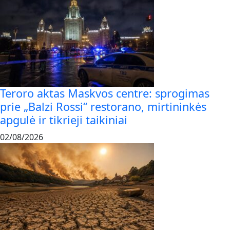
Teroro aktas Maskvos centre: sprogimas
prie „Balzi Rossi“ restorano, mirtininkės
apgulė ir tikrieji taikiniai
02/08/2026