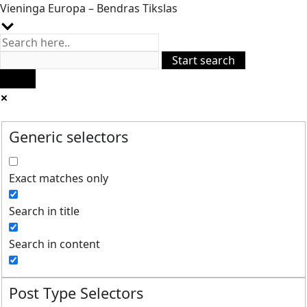
Vieninga Europa – Bendras Tikslas
Generic selectors
Exact matches only
Search in title
Search in content
Post Type Selectors