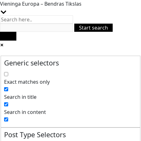
Vieninga Europa – Bendras Tikslas
Generic selectors
Exact matches only
Search in title
Search in content
Post Type Selectors