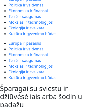
Politika ir valdymas
Ekonomika ir finansai
Teisė ir saugumas
Mokslas ir technologijos
Ekologija ir sveikata
Kultūra ir gyvenimo būdas
Europa ir pasaulis
Politika ir valdymas
Ekonomika ir finansai
Teisė ir saugumas
Mokslas ir technologijos
Ekologija ir sveikata
Kultūra ir gyvenimo būdas
Šparagai su sviestu ir
džiūvėsėliais arba šodiniu
padažu