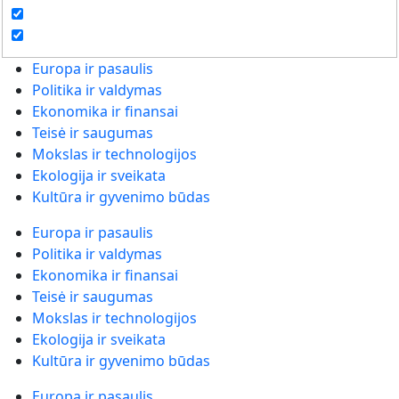
Europa ir pasaulis
Politika ir valdymas
Ekonomika ir finansai
Teisė ir saugumas
Mokslas ir technologijos
Ekologija ir sveikata
Kultūra ir gyvenimo būdas
Europa ir pasaulis
Politika ir valdymas
Ekonomika ir finansai
Teisė ir saugumas
Mokslas ir technologijos
Ekologija ir sveikata
Kultūra ir gyvenimo būdas
Europa ir pasaulis