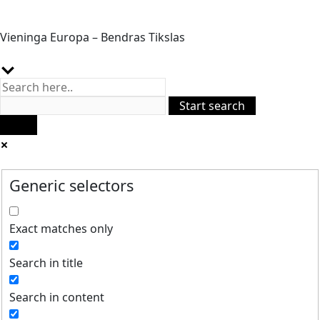
Vieninga Europa – Bendras Tikslas
Generic selectors
Exact matches only
Search in title
Search in content