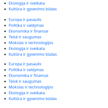
Ekologija ir sveikata
Kultūra ir gyvenimo būdas
Europa ir pasaulis
Politika ir valdymas
Ekonomika ir finansai
Teisė ir saugumas
Mokslas ir technologijos
Ekologija ir sveikata
Kultūra ir gyvenimo būdas
Europa ir pasaulis
Politika ir valdymas
Ekonomika ir finansai
Teisė ir saugumas
Mokslas ir technologijos
Ekologija ir sveikata
Kultūra ir gyvenimo būdas