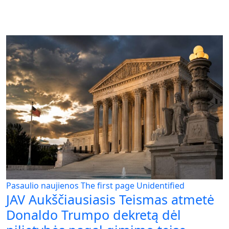
Pasaulio naujienos
The first page
Unidentified
JAV Aukščiausiasis Teismas atmetė
Donaldo Trumpo dekretą dėl