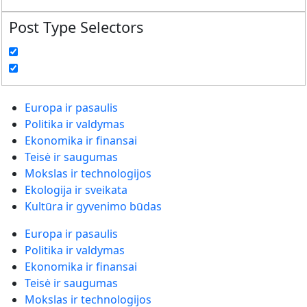
Post Type Selectors
Europa ir pasaulis
Politika ir valdymas
Ekonomika ir finansai
Teisė ir saugumas
Mokslas ir technologijos
Ekologija ir sveikata
Kultūra ir gyvenimo būdas
Europa ir pasaulis
Politika ir valdymas
Ekonomika ir finansai
Teisė ir saugumas
Mokslas ir technologijos