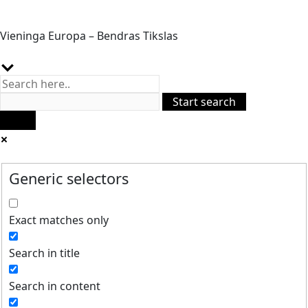
Vieninga Europa – Bendras Tikslas
Generic selectors
Exact matches only
Search in title
Search in content