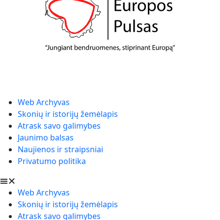
Web Archyvas
Skonių ir istorijų žemėlapis
Atrask savo galimybes
Jaunimo balsas
Naujienos ir straipsniai
Privatumo politika
Web Archyvas
Skonių ir istorijų žemėlapis
Atrask savo galimybes