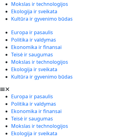
Mokslas ir technologijos
Ekologija ir sveikata
Kultūra ir gyvenimo būdas
Europa ir pasaulis
Politika ir valdymas
Ekonomika ir finansai
Teisė ir saugumas
Mokslas ir technologijos
Ekologija ir sveikata
Kultūra ir gyvenimo būdas
Europa ir pasaulis
Politika ir valdymas
Ekonomika ir finansai
Teisė ir saugumas
Mokslas ir technologijos
Ekologija ir sveikata