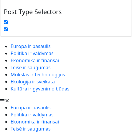
Post Type Selectors
Europa ir pasaulis
Politika ir valdymas
Ekonomika ir finansai
Teisė ir saugumas
Mokslas ir technologijos
Ekologija ir sveikata
Kultūra ir gyvenimo būdas
Europa ir pasaulis
Politika ir valdymas
Ekonomika ir finansai
Teisė ir saugumas